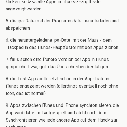
klicken, sodass alle Apps im iTunes-Hauptfester
angezeigt werden
5. die ipa-Datei mit der Programmdatei herunterladen und
abspeichern
6. die heruntergeladene ipa-Datei mit der Maus / dem
Trackpad in das iTunes-Hauptfester mit den Apps ziehen
7. falls schon eine frühere Version der App in iTunes
gespeichert war, ggf. das Überschreiben bestätigen
8. die Test-App sollte jetzt schon in der App-Liste in
iTunes angezeigt werden (allerdings eventuell noch ohne
Icon, das ist normal)
9. Apps zwischen iTunes und iPhone synchronisieren, die
App wird dabei mit aufgespielt und steht nach dem
Synchronisieren wie jede andere App auf dem Handy zur